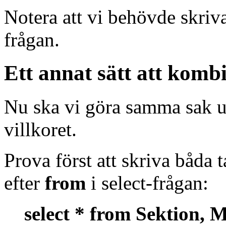
Notera att vi behövde skriva
frågan.
Ett annat sätt att kombi
Nu ska vi göra samma sak u
villkoret.
Prova först att skriva båda 
efter
from
i select-frågan:
select * from Sektion, 